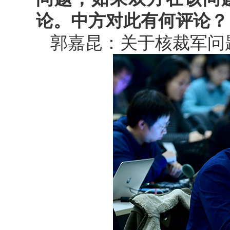
论。中方对此有何评论？
郭嘉昆：关于核裁军问