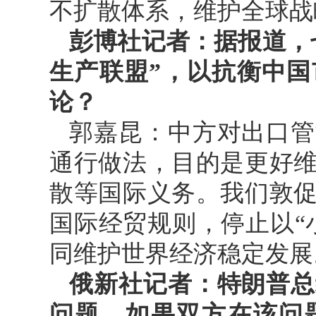
不扩散体系，维护全球战
彭博社记者：据报道，
生产联盟”，以抗衡中
论？
郭嘉昆：中方对出口管
通行做法，目的是更好
散等国际义务。我们敦
国际经贸规则，停止以“
同维护世界经济稳定发展
俄新社记者：特朗普总
问题，如果双方在该问