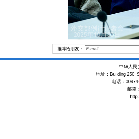
推荐给朋友：
中华人民
Building 250,
地址：
00974
电话：
邮箱
http