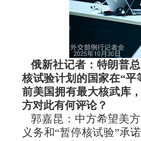
俄新社记者：特朗普总
核试验计划的国家在“平
前美国拥有最大核武库
方对此有何评论？
郭嘉昆：中方希望美方
义务和“暂停核试验”承