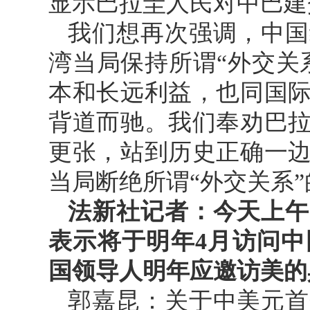
显示巴拉圭人民对中巴建
我们想再次强调，中国
湾当局保持所谓“外交关
本和长远利益，也同国
背道而驰。我们奉劝巴
更张，站到历史正确一
当局断绝所谓“外交关系
法新社记者：今天上午
表示将于明年4月访问
国领导人明年应邀访美的
郭嘉昆：关于中美元首