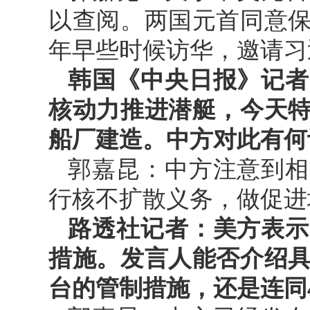
以查阅。两国元首同意
年早些时候访华，邀请习
韩国《中央日报》记者
核动力推进潜艇，今天
船厂建造。中方对此有何
郭嘉昆：中方注意到相
行核不扩散义务，做促进
路透社记者：美方表示
措施。发言人能否介绍具
台的管制措施，还是连同