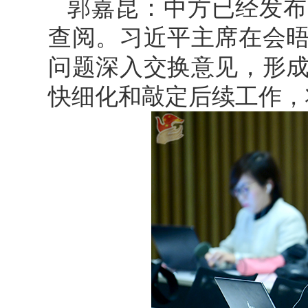
郭嘉昆：中方已经发布
查阅。习近平主席在会
问题深入交换意见，形
快细化和敲定后续工作，