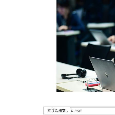
推荐给朋友：