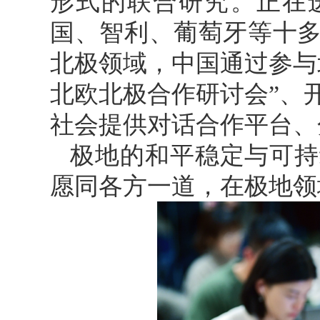
形式的联合研究。正在
国、智利、葡萄牙等十
北极领域，中国通过参与
北欧北极合作研讨会”、
社会提供对话合作平台、
极地的和平稳定与可持
愿同各方一道，在极地领