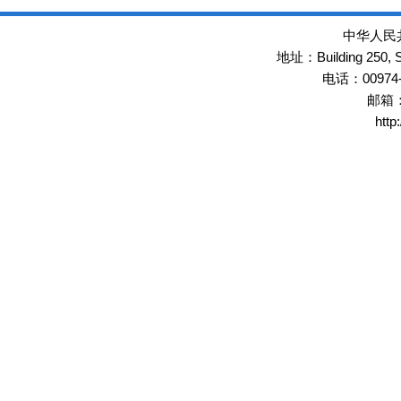
中华人民
Building 250,
地址：
00974
电话：
邮箱
http