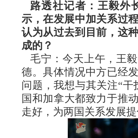
路透社记者：王毅外
示，在发展中加关系过程
认为从过去到目前，这种
成的？
毛宁：今天上午，王毅
德。具体情况中方已经
问题，我想与其关注“干
国和加拿大都致力于推
走好，为两国关系发展提