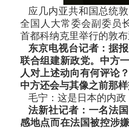
应几内亚共和国总统敦
全国人大常委会副委员长
首都科纳克里举行的敦布
东京电视台记者：据报
联合组建新政党。中方
人对上述动向有何评论？
中方还会与其像之前那样
毛宁：这是日本的内政
法新社记者：一名法国
感地点而在法国被控涉