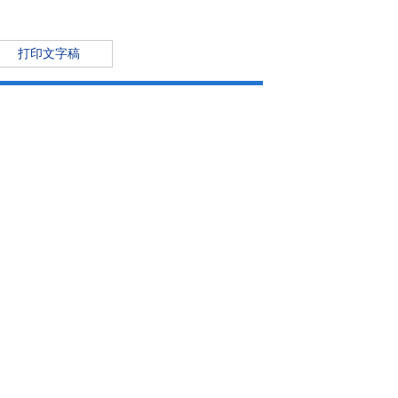
打印文字稿