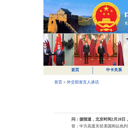
首页
中卡关系
首页
>
外交部发言人谈话
问：据报道，北京时间2月28
答：中方高度关切美国和以色列