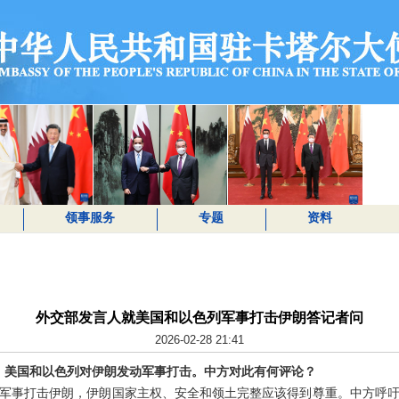
领事服务
专题
资料
外交部发言人就美国和以色列军事打击伊朗答记者问
2026-02-28 21:41
日，美国和以色列对伊朗发动军事打击。中方对此有何评论？
军事打击伊朗，伊朗国家主权、安全和领土完整应该得到尊重。中方呼