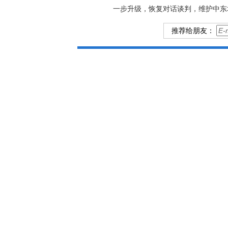
一步升级，恢复对话谈判，维护中东
推荐给朋友：