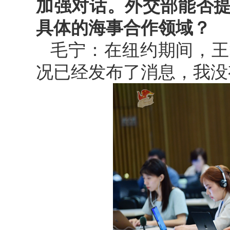
加强对话。外交部能否
具体的海事合作领域？
毛宁：在纽约期间，王
况已经发布了消息，我没