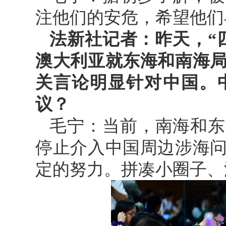
注他们的安危，希望他们
法新社记者：昨天，“
澳大利亚就东海和南海
关言论明显针对中国。
议？
毛宁：当前，南海和东
停止介入中国周边涉海
定的努力。拼凑小圈子、