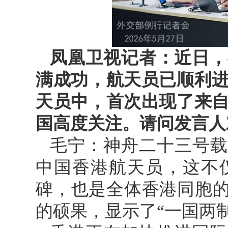
凤凰卫视记者：近日，
满成功，航天员已顺利
天员中，首次出现了来
国高度关注。请问发言人
毛宁：神舟二十三号载
中国香港航天员，这不
碑，也是全体香港同胞的
的硕果，显示了“一国两