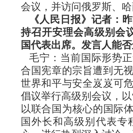
会议，并访问俄罗斯、哈
《人民日报》记者：昨
持召开安理会高级别会议
国代表出席。发言人能否
毛宁：当前国际形势正
合国宪章的宗旨遭到无
世界和平与安全岌岌可
倡议举行高级别会议，以
以联合国为核心的国际体系
国外长和高级别代表专