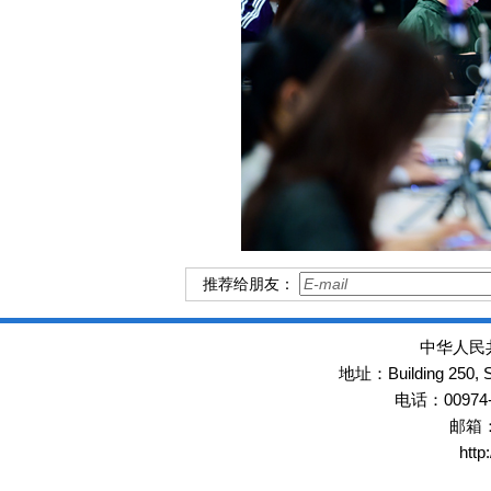
推荐给朋友：
中华人民
Building 250,
地址：
00974
电话：
邮箱
http