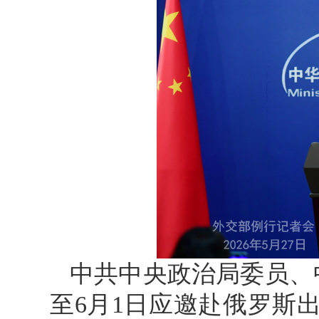
中共中央政治局委员、
至6月1日应邀赴俄罗斯