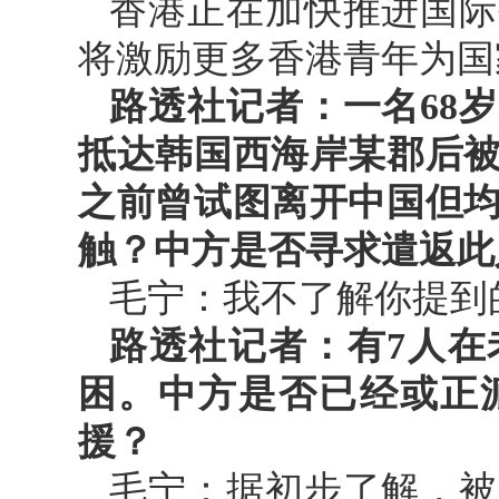
香港正在加快推进国际
将激励更多香港青年为国
路透社记者：一名68
抵达韩国西海岸某郡后
之前曾试图离开中国但
触？中方是否寻求遣返此
毛宁：我不了解你提到
路透社记者：有7人在
困。中方是否已经或正
援？
毛宁：据初步了解，被