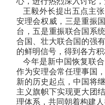
心，进行热烈深入讨论，
王毅外长提出五点主张
安理会权威，三是重振
台，五是重振联合国系
合国、壮大联合国的强
的鲜明信号，得到各方积
今年是新中国恢复联合
作为安理会常任理事国
新的历史起点，中国将
主义旗帜下实现更大团
理体系，共同朝着构建人