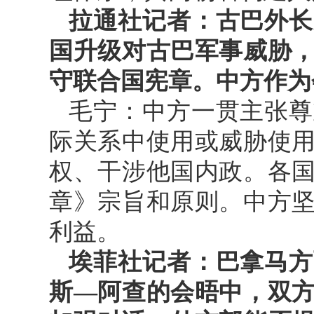
拉通社记者：古巴外长
国升级对古巴军事威胁
守联合国宪章。中方作为
毛宁：中方一贯主张尊
际关系中使用或威胁使
权、干涉他国内政。各
章》宗旨和原则。中方
利益。
埃菲社记者：巴拿马方
斯—阿查的会晤中，双