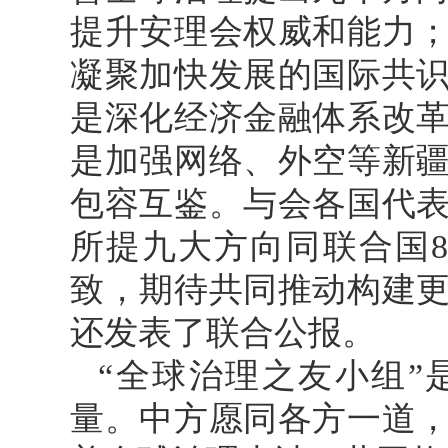
提升安理会权威和能力
凝聚加快发展的国际共
是深化经济金融体系改
是加强网络、外空等新
包容互鉴。与会各国代
所提九大方向同联合国
致，期待共同推动构建
还发表了联合公报。
“全球治理之友小组”
量。中方愿同各方一道