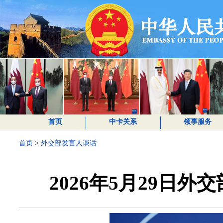
首页
中卡关系
领事服务
首页
>
外交部发言人谈话
2026年5月29日