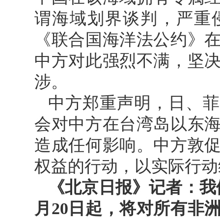
谓海域划界谈判，严重
《联合国海洋法公约》
中方对此强烈不满，坚
涉。
中方郑重声明，日、菲
会对中方在台湾岛以东
造成任何影响。中方敦
权益的行动，以实际行动
《北京日报》记者：我
月20日起，将对所有非