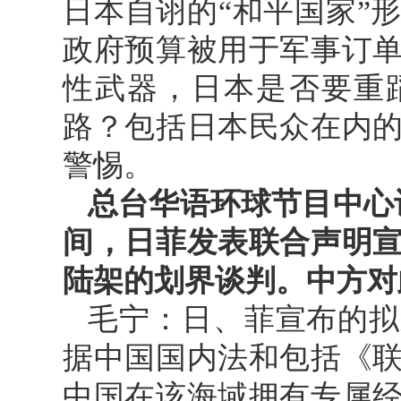
日本自诩的“和平国家”
政府预算被用于军事订
性武器，日本是否要重
路？包括日本民众在内
警惕。
总台华语环球节目中心
间，日菲发表联合声明
陆架的划界谈判。中方对
毛宁：日、菲宣布的拟
据中国国内法和包括《
中国在该海域拥有专属