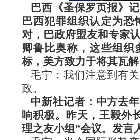
巴西《圣保罗页报》记
巴西犯罪组织认定为恐
对，巴政府盟友和专家
卿鲁比奥称，这些组织
标，美方致力于将其瓦解
毛宁：我们注意到有关
政。
中新社记者：中方去年
响积极。昨天，王毅外
理之友小组”会议。发言