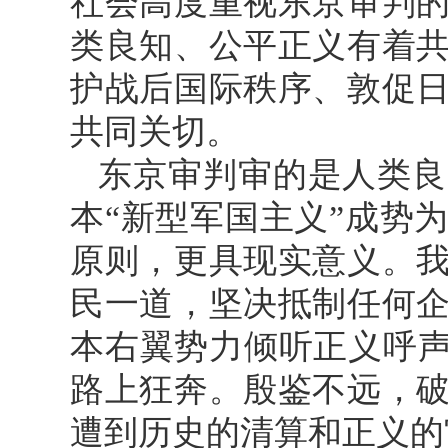
社会高度重视东京审判
类良知、公平正义有着
护战后国际秩序、敦促
共同关切。
东京审判审的是人类良
本“新型军国主义”成势
原则，更具现实意义。
民一道，坚决抵制任何
本右翼势力倾听正义呼声
路上狂奔。殷鉴不远，
遭到历史的清算和正义的