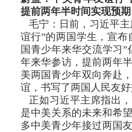
提前两年半时间实现预期
毛宁：日前，习近平主
谊行”的两国学生，宣布自2
国青少年来华交流学习”
年来华参访，提前两年
美两国青少年双向奔赴
谊，书写了两国人民友好
正如习近平主席指出，
是中美关系的未来和希
多中美青少年接过两国