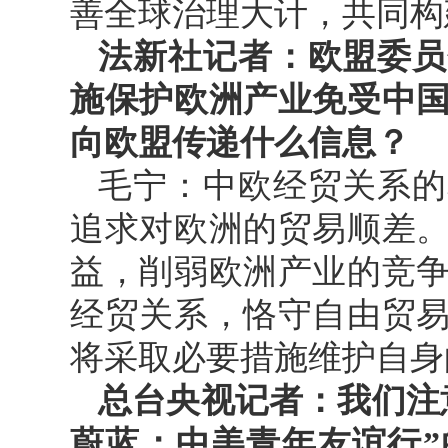
善全球治理大计，共同构
法新社记者：欧盟委员
施保护欧洲产业免受中
向欧盟传递什么信息？
毛宁：中欧经贸关系的
追求对欧洲的贸易顺差
益，削弱欧洲产业的竞
经贸关系，恪守自由贸
将采取必要措施维护自身
总台央视记者：我们注
蔚蓝：中美青年友谊行”