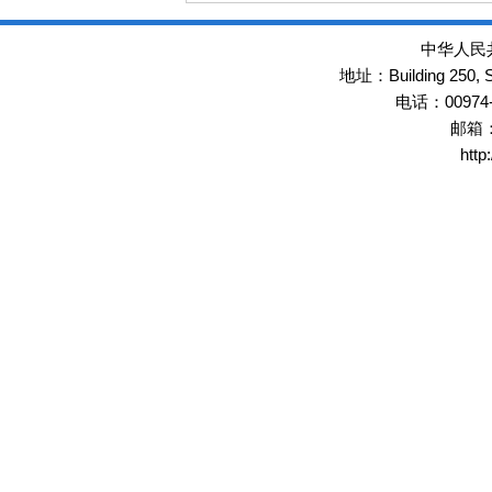
中华人民
Building 250,
地址：
00974
电话：
邮箱
http