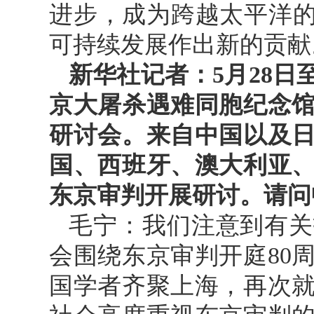
进步，成为跨越太平洋的
可持续发展作出新的贡献
新华社记者：5月28日
京大屠杀遇难同胞纪念馆
研讨会。来自中国以及
国、西班牙、澳大利亚
东京审判开展研讨。请问
毛宁：我们注意到有关
会围绕东京审判开庭80
国学者齐聚上海，再次