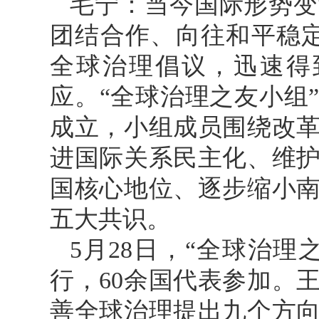
毛宁：当今国际形势变
团结合作、向往和平稳
全球治理倡议，迅速得
应。“全球治理之友小组
成立，小组成员围绕改
进国际关系民主化、维
国核心地位、逐步缩小
五大共识。
5月28日，“全球治
行，60余国代表参加。
善全球治理提出九个方