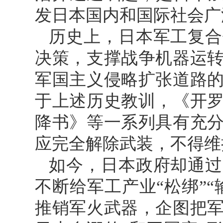
发日本国内和国际社会广
历史上，日本军工复合
决策，支撑战争机器运
军国主义侵略扩张道路
于上述历史教训，《开
降书》等一系列具有充
应完全解除武装，不得维
如今，日本政府却通过
不断给军工产业“松绑”
推销军火武器，企图把