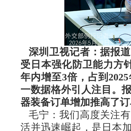
深圳卫视记者：据报道
受日本强化防卫能力方
年内增至3倍，占到20
一数据格外引人注目。
器装备订单增加推高了订
毛宁：我们高度关注有
活并迅速崛起，是日本加