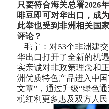
只要符合海关总署2026
啡豆即可对华出口，成
此举也受到非洲相关国
评论？
毛宁：对53个非洲建
华出口打开了全新的机
实亲诚对非政策理念和
洲优质特色产品进入中国
文章”，通过升级“绿色
税红利更多惠及双方人民