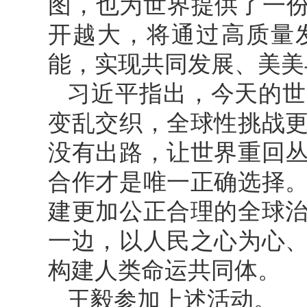
图，也为世界提供了一份
开越大，将通过高质量
能，实现共同发展、美美
习近平指出，今天的世
变乱交织，全球性挑战
没有出路，让世界重回
合作才是唯一正确选择
建更加公正合理的全球
一边，以人民之心为心
构建人类命运共同体。
王毅参加上述活动。