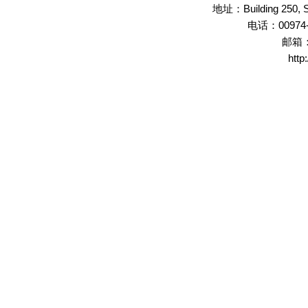
Building 250,
地址：
00974
电话：
邮箱
http