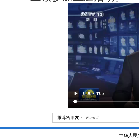
推荐给朋友：
中华人民