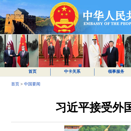
首页
中卡关系
领事服务
首页
>
中国要闻
习近平接受外