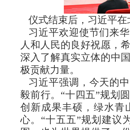
仪式结束后，习近平在
习近平欢迎使节们来华
人和人民的良好祝愿，
深入了解真实立体的中
极贡献力量。
习近平强调，今天的中
毅前行。“十四五”规划
创新成果丰硕，绿水青
心。“十五五”规划建议