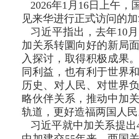
2026年1月16日上
见来华进行正式访问的加
习近平指出，去年10
加关系转圜向好的新局
入探讨，取得积极成果
同利益，也有利于世界
历史、对人民、对世界
略伙伴关系，推动中加
轨道，更好造福两国人民
习近平就中加关系提出
中加建交55年来，两国