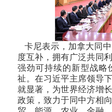
卡尼表示，加拿大同中
度互补，拥有广泛共同
强劲可持续的新型战略
祉。在习近平主席领导
就显著，为世界经济增
政策，致力于同中方相
贸、能源、农业、金融