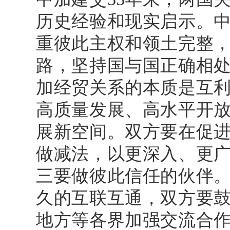
历史经验和现实启示。
重彼此主权和领土完整
路，坚持国与国正确相
加经贸关系的本质是互
高质量发展、高水平开
展新空间。双方要在促
做减法，以更深入、更
三要做彼此信任的伙伴
久的互联互通，双方要
地方等各界加强交流合