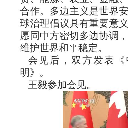
合作。多边主义是世界
球治理倡议具有重要意
愿同中方密切多边协调
维护世界和平稳定。
会见后，双方发表《
明》。
王毅参加会见。