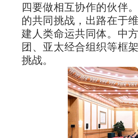
四要做相互协作的伙伴
的共同挑战，出路在于
建人类命运共同体。中
团、亚太经合组织等框
挑战。