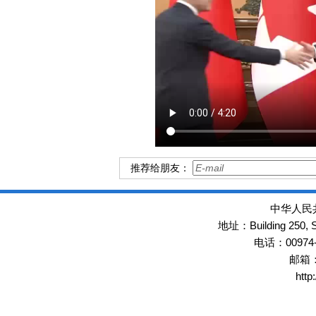
推荐给朋友：
中华人民
Building 250,
地址：
00974
电话：
邮箱
http