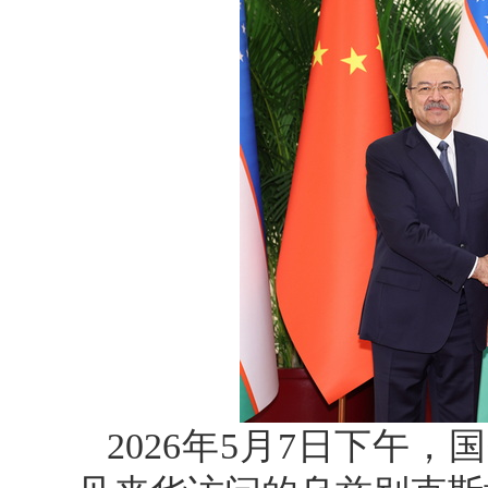
2026年5月7日下午