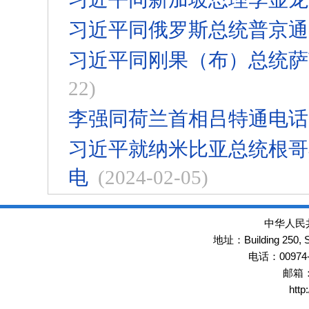
习近平同俄罗斯总统普京通
习近平同刚果（布）总统萨
22)
李强同荷兰首相吕特通电话
习近平就纳米比亚总统根哥
电
(2024-02-05)
中华人民
Building 250,
地址：
00974
电话：
邮箱
http