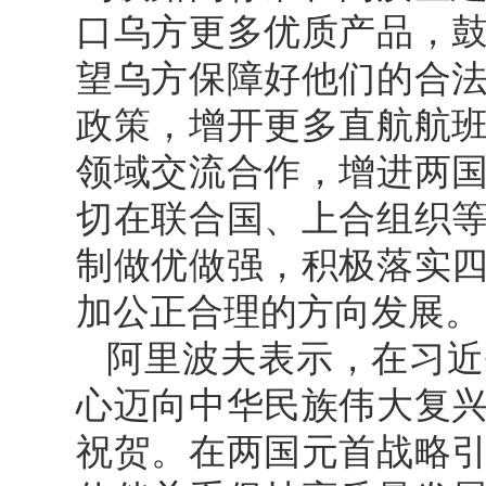
口乌方更多优质产品，
望乌方保障好他们的合
政策，增开更多直航航
领域交流合作，增进两
切在联合国、上合组织
制做优做强，积极落实
加公正合理的方向发展。
阿里波夫表示，在习近
心迈向中华民族伟大复
祝贺。在两国元首战略