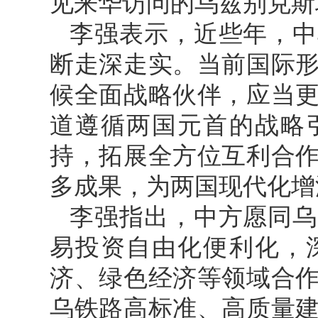
见来华访问的乌兹别克斯
李强表示，近些年，中
断走深走实。当前国际
候全面战略伙伴，应当
道遵循两国元首的战略
持，拓展全方位互利合
多成果，为两国现代化增
李强指出，中方愿同乌
易投资自由化便利化，
济、绿色经济等领域合
乌铁路高标准、高质量