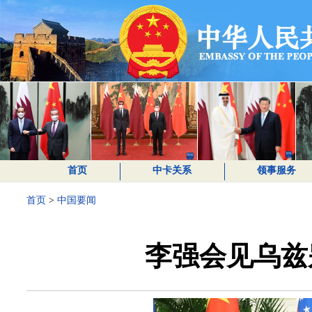
首页
中卡关系
领事服务
首页
>
中国要闻
李强会见乌兹