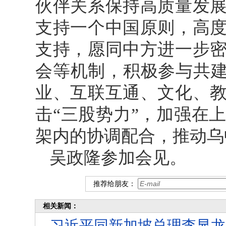
伙伴关系保持高质量发
支持一个中国原则，高
支持，愿同中方进一步
会等机制，积极参与共建
业、互联互通、文化、
击“三股势力”，加强在
架内的协调配合，推动乌
吴政隆参加会见。
推荐给朋友：
相关新闻：
习近平同新加坡总理李显龙