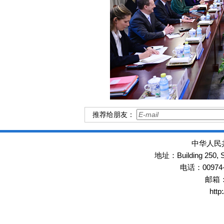
推荐给朋友：
中华人民
Building 250,
地址：
00974
电话：
邮箱
http