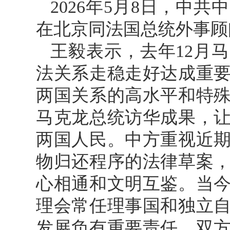
2026年5月8日，中
在北京同法国总统外事顾
王毅表示，去年12月
法关系走稳走好达成重
两国关系的高水平和特
马克龙总统访华成果，
两国人民。中方重视近
物归还程序的法律草案
心相通和文明互鉴。当
理会常任理事国和独立
发展负有重要责任，双