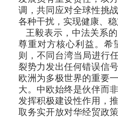
调，共同应对全球性挑
各种干扰，实现健康、稳
王毅表示，中法关系的
尊重对方核心利益。希
则，不同台湾当局进行任
裂势力发出任何错误信
欧洲为多极世界的重要
大。中欧始终是伙伴而
发挥积极建设性作用，
取务实开放对华经贸政