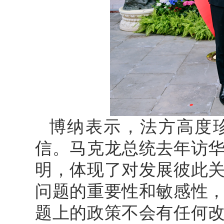
博纳表示，法方高度
信。马克龙总统去年访
明，体现了对发展彼此
问题的重要性和敏感性
题上的政策不会有任何