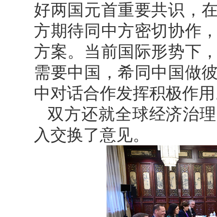
好两国元首重要共识，
方期待同中方密切协作
方案。当前国际形势下
需要中国，希同中国做
中对话合作发挥积极作用
双方还就全球经济治理
入交换了意见。