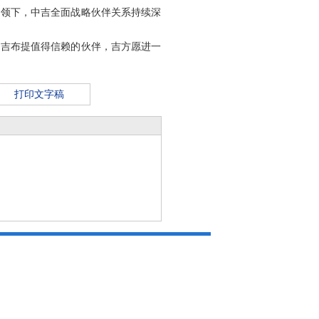
引领下，中吉全面战略伙伴关系持续深
是吉布提值得信赖的伙伴，吉方愿进一
打印文字稿