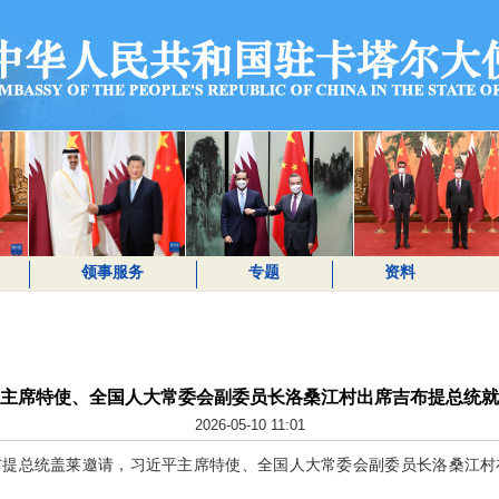
领事服务
专题
资料
主席特使、全国人大常委会副委员长洛桑江村出席吉布提总统就
2026-05-10 11:01
应吉布提总统盖莱邀请，习近平主席特使、全国人大常委会副委员长洛桑江