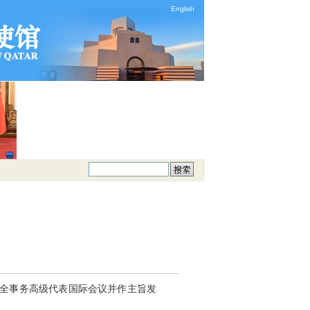
English
安全事务高级代表国际会议并作主旨发