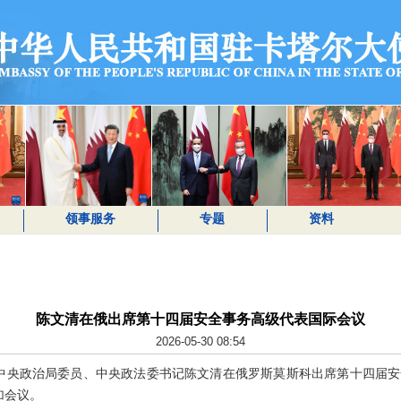
领事服务
专题
资料
陈文清在俄出席第十四届安全事务高级代表国际会议
2026-05-30 08:54
，中共中央政治局委员、中央政法委书记陈文清在俄罗斯莫斯科出席第十四届
加会议。