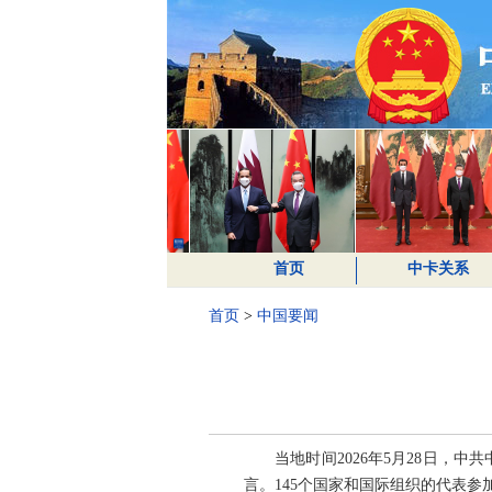
首页
中卡关系
首页
>
中国要闻
当地时间2026年5月28日
言。145个国家和国际组织的代表参