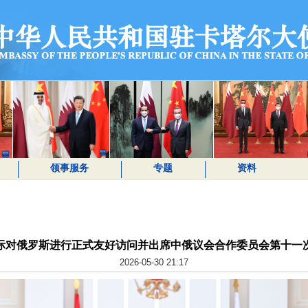
领事服务
专题
资料
际对俄罗斯进行正式友好访问并出席中俄议会合作委员会第十一
2026-05-30 21:17