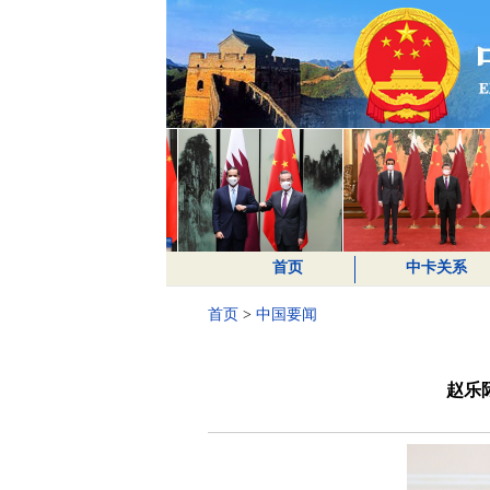
首页
中卡关系
首页
>
中国要闻
赵乐