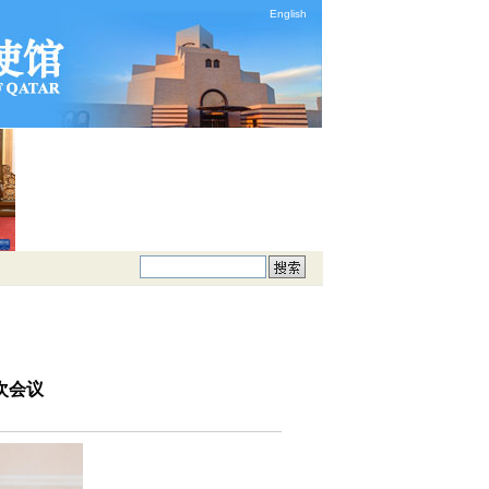
English
次会议