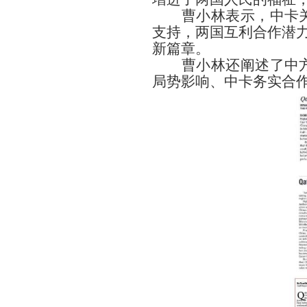
曹小林表示，中卡
支持，两国互利合作潜力
新篇章。
曹小林还阐述了中
局势影响、中卡务实合