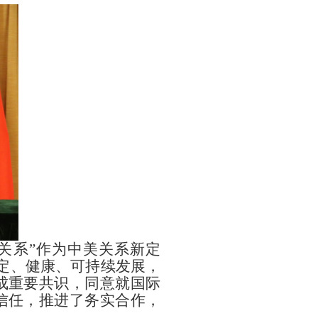
关系”作为中美关系新定
定、健康、可持续发展，
成重要共识，同意就国际
信任，推进了务实合作，