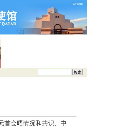
English
元首会晤情况和共识、中