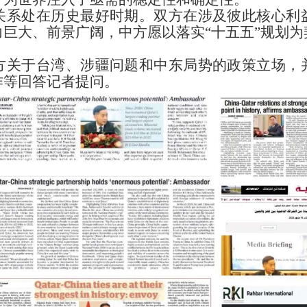
关系处在历史最好时期。双方在涉及彼此核心利
巨大、前景广阔，中方愿以落实“十五五”规划
方关于台湾、涉疆问题和中东局势的政策立场，
作等回答记者提问。