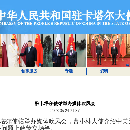
领事服务
专题
资料
驻卡塔尔使馆举办媒体吹风会
2026-05-24 21:37
塔尔使馆举办媒体吹风会，曹小林大使介绍中美
关问题上政策立场等。