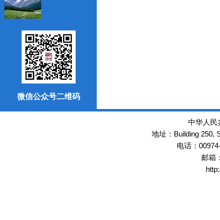
微信公众号二维码
中华人民
Building 250,
地址：
00974
电话：
邮箱
http