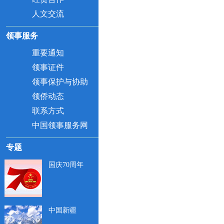
人文交流
领事服务
重要通知
领事证件
领事保护与协助
领侨动态
联系方式
中国领事服务网
专题
国庆70周年
中国新疆