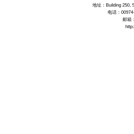
Building 250,
地址：
00974
电话：
邮箱
http