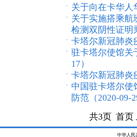
关于向在卡华人华侨
关于实施搭乘航
检测双阴性证明乘机
卡塔尔新冠肺炎疫情
驻卡塔尔使馆关于
17）
卡塔尔新冠肺炎疫情
中国驻卡塔尔使
防范（2020-09-
共3页 首页
中华人民