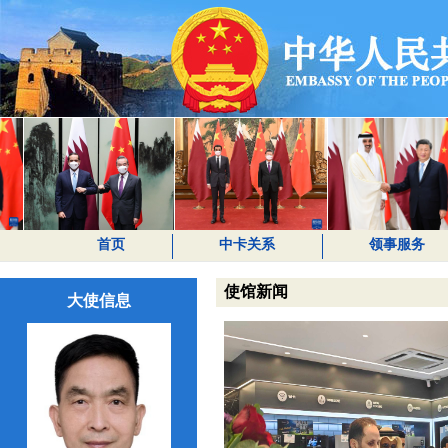
首页
中卡关系
领事服务
使馆新闻
大使信息