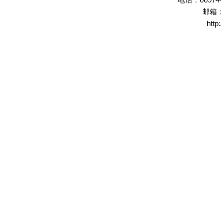
电话：
邮箱
http