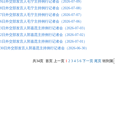
7月9日外交部发言人毛宁主持例行记者会（2026-07-09）
7月8日外交部发言人毛宁主持例行记者会（2026-07-08）
7月7日外交部发言人毛宁主持例行记者会（2026-07-07）
7月6日外交部发言人毛宁主持例行记者会（2026-07-06）
7月3日外交部发言人郭嘉昆主持例行记者会（2026-07-03）
7月2日外交部发言人郭嘉昆主持例行记者会（2026-07-02）
7月1日外交部发言人郭嘉昆主持例行记者会（2026-07-01）
6月30日外交部发言人郭嘉昆主持例行记者会（2026-06-30）
共34页 首页 上一页
1
2
3
4
5
6
下一页
尾页
转到第