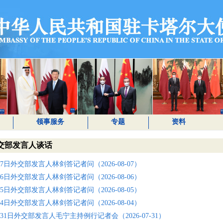
领事服务
专题
资料
交部发言人谈话
月7日外交部发言人林剑答记者问（2026-08-07）
月6日外交部发言人林剑答记者问（2026-08-06）
月5日外交部发言人林剑答记者问（2026-08-05）
月4日外交部发言人林剑答记者问（2026-08-04）
7月31日外交部发言人毛宁主持例行记者会（2026-07-31）