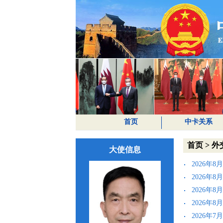
首页
中卡关系
首页
>
外
大使信息
2026年8
2026年8
2026年8
2026年8
2026年