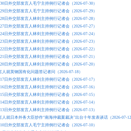
7月30日外交部发言人毛宁主持例行记者会（2026-07-30）
7月29日外交部发言人毛宁主持例行记者会（2026-07-29）
7月28日外交部发言人林剑主持例行记者会（2026-07-28）
7月27日外交部发言人林剑主持例行记者会（2026-07-27）
7月24日外交部发言人林剑主持例行记者会（2026-07-24）
7月23日外交部发言人林剑主持例行记者会（2026-07-23）
7月22日外交部发言人林剑主持例行记者会（2026-07-22）
7月21日外交部发言人林剑主持例行记者会（2026-07-21）
7月20日外交部发言人林剑主持例行记者会（2026-07-20）
人就英钢国有化问题答记者问（2026-07-18）
7月17日外交部发言人林剑主持例行记者会（2026-07-17）
7月16日外交部发言人林剑主持例行记者会（2026-07-16）
7月15日外交部发言人林剑主持例行记者会（2026-07-15）
7月14日外交部发言人林剑主持例行记者会（2026-07-14）
7月13日外交部发言人林剑主持例行记者会（2026-07-13）
人就日本外务大臣炒作“南海仲裁案裁决”出台十年发表谈话（2026-07-1
7月10日外交部发言人毛宁主持例行记者会（2026-07-10）