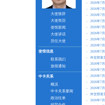
2026年
2026年
大使致辞
2026年
大使简历
2026年
使馆新闻
2026年
2026年
大使讲话
2026年
历任大使
2026年
使馆信息
2026年
外交部发言
联系我们
2026年
放假通知
2026年
2026年
中卡关系
2026年
概况
2026年
中卡关系要闻
外交部发言
政治往来
2026年
经贸合作