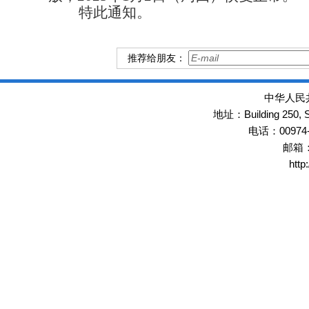
特此通知。
推荐给朋友：
中华人民
Building 250,
地址：
00974
电话：
邮箱
http