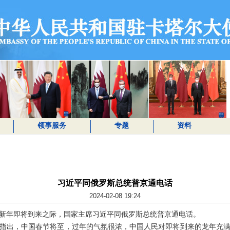
领事服务
专题
资料
习近平同俄罗斯总统普京通电话
2024-02-08 19:24
农历新年即将到来之际，国家主席习近平同俄罗斯总统普京通电话。
指出，中国春节将至，过年的气氛很浓，中国人民对即将到来的龙年充