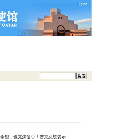
English
满希望，也充满信心！普京总统表示，