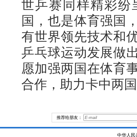
世乒赛同样精彩纷
国，也是体育强国
有世界领先技术和
乒乓球运动发展做
愿加强两国在体育
合作，助力卡中两国
推荐给朋友：
中华人民