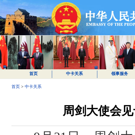
首页
中卡关系
领事服务
首页
>
中卡关系
周剑大使会见