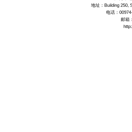
Building 250,
地址：
00974
电话：
邮箱
http